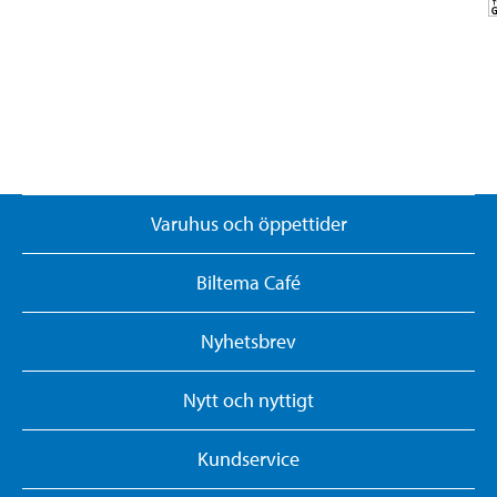
Varuhus och öppettider
Biltema Café
Nyhetsbrev
Nytt och nyttigt
Kundservice