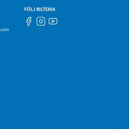
FÖLJ BILTEMA
a.com