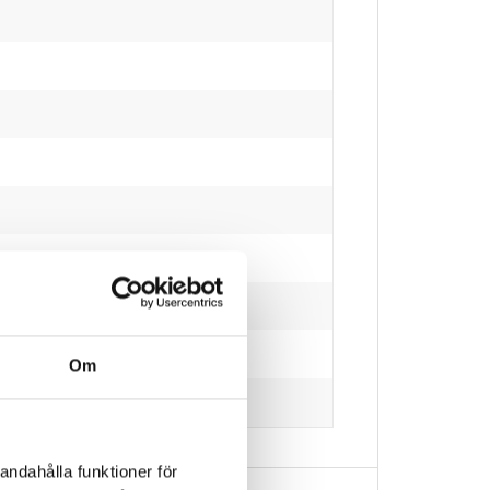
Om
andahålla funktioner för