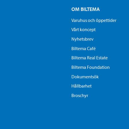
OM BILTEMA
Varuhus och öppettider
Vårt koncept
Nyhetsbrev
Biltema Café
Biltema Real Estate
Biltema Foundation
Dokumentsök
Hållbarhet
Broschyr