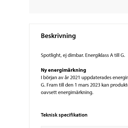
Beskrivning
Spotlight, ej dimbar. Energiklass A till G.
Ny energimärkning
I början av år 2021 uppdaterades energ
G. Fram till den 1 mars 2023 kan produ
oavsett energimärkning.
Teknisk specifikation