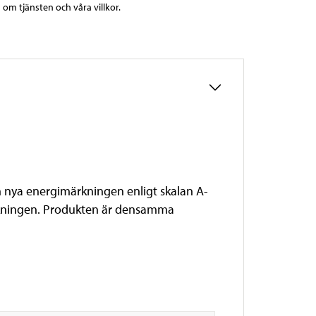
 om tjänsten och våra villkor.
 nya energimärkningen enligt skalan A-
ackningen. Produkten är densamma