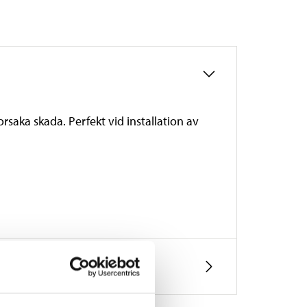
aka skada. Perfekt vid installation av