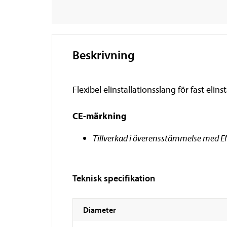
Beskrivning
Flexibel elinstallationsslang för fast elin
CE-märkning
Tillverkad i överensstämmelse med 
Teknisk specifikation
Diameter