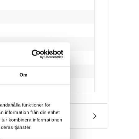
Om
andahålla funktioner för
n information från din enhet
 tur kombinera informationen
deras tjänster.