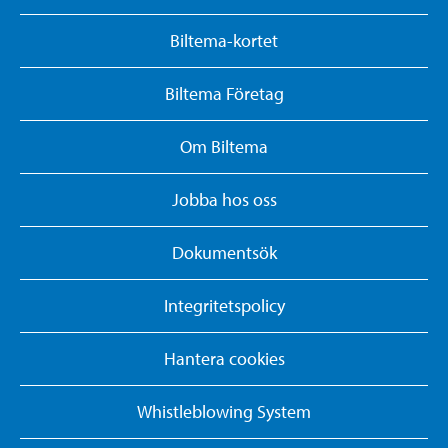
Biltema-kortet
Biltema Företag
Om Biltema
Jobba hos oss
Dokumentsök
Integritetspolicy
Hantera cookies
Whistleblowing System