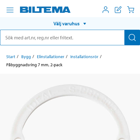
Välj varuhus
Start
Bygg
Elinstallationer
Installationsrör
Påbyggnadsring 7 mm, 2-pack