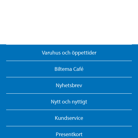
Varuhus och öppettider
Biltema Café
Nyhetsbrev
Nytt och nyttigt
Kundservice
Presentkort