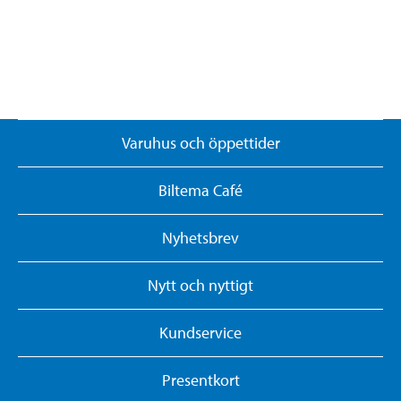
Varuhus och öppettider
Biltema Café
Nyhetsbrev
Nytt och nyttigt
Kundservice
Presentkort