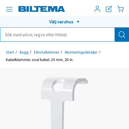
Välj varuhus
Start
Bygg
Elinstallationer
Monteringsdetaljer
Kabelklammer, oval kabel, 25 mm, 20 st.