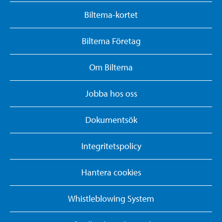
Biltema-kortet
Biltema Företag
Om Biltema
Jobba hos oss
Dokumentsök
Integritetspolicy
Hantera cookies
Whistleblowing System