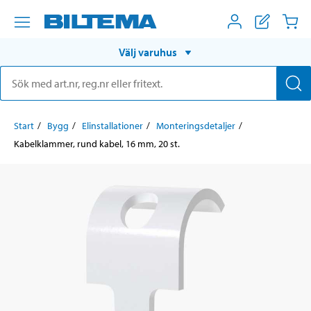
Välj varuhus
Start
Bygg
Elinstallationer
Monteringsdetaljer
Kabelklammer, rund kabel, 16 mm, 20 st.