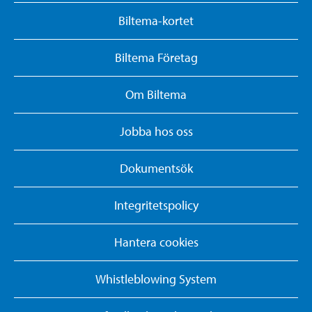
Biltema-kortet
Biltema Företag
Om Biltema
Jobba hos oss
Dokumentsök
Integritetspolicy
Hantera cookies
Whistleblowing System