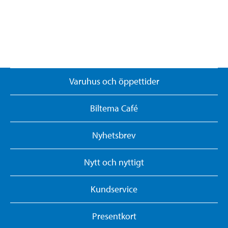
Varuhus och öppettider
Biltema Café
Nyhetsbrev
Nytt och nyttigt
Kundservice
Presentkort