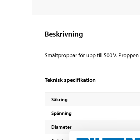
Beskrivning
Smältproppar för upp till 500 V. Proppe
Teknisk specifikation
Säkring
Spänning
Diameter