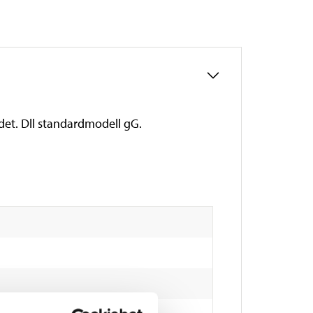
det. Dll standardmodell gG.