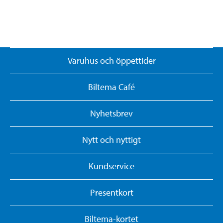
Varuhus och öppettider
Biltema Café
Nyhetsbrev
Nytt och nyttigt
Kundservice
Presentkort
Biltema-kortet