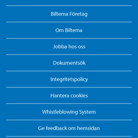
Biltema Företag
Om Biltema
Jobba hos oss
Dokumentsök
Integritetspolicy
Hantera cookies
Whistleblowing System
Ge feedback om hemsidan