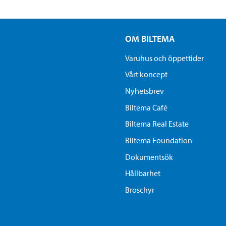
OM BILTEMA
Varuhus och öppettider
Vårt koncept
Nyhetsbrev
Biltema Café
Biltema Real Estate
Biltema Foundation
Dokumentsök
Hållbarhet
Broschyr