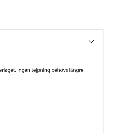
rlaget. Ingen tejpning behövs längre!