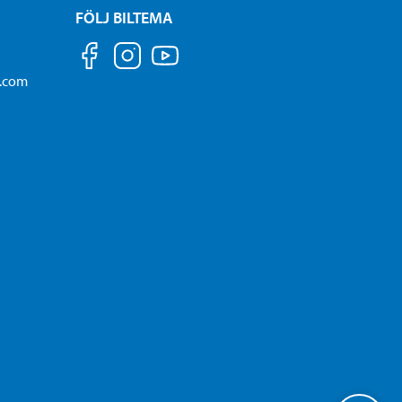
FÖLJ BILTEMA
a.com