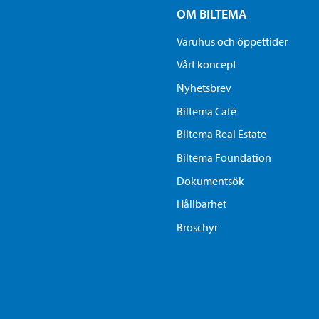
OM BILTEMA
Varuhus och öppettider
Vårt koncept
Nyhetsbrev
Biltema Café
Biltema Real Estate
Biltema Foundation
Dokumentsök
Hållbarhet
Broschyr