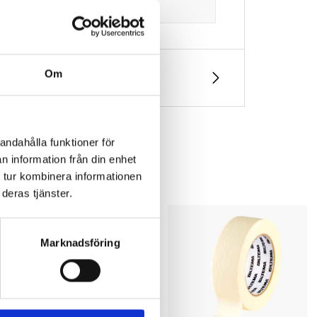
Om
andahålla funktioner för
n information från din enhet
 tur kombinera informationen
deras tjänster.
Marknadsföring