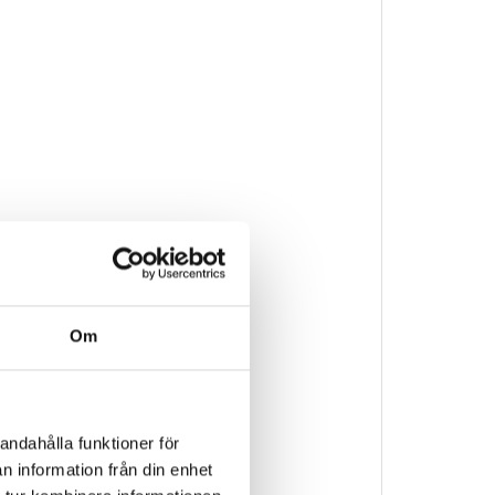
Om
andahålla funktioner för
n information från din enhet