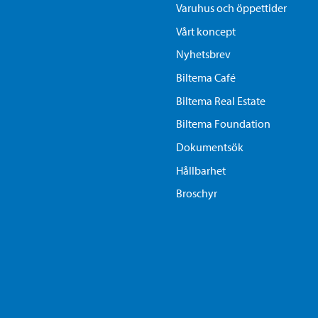
Varuhus och öppettider
Vårt koncept
Nyhetsbrev
Biltema Café
Biltema Real Estate
Biltema Foundation
Dokumentsök
Hållbarhet
Broschyr