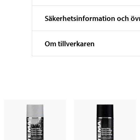
Säkerhetsinformation och ö
Om tillverkaren