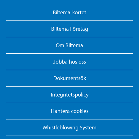
Biltema-kortet
Biltema Företag
Om Biltema
Jobba hos oss
Dokumentsök
Integritetspolicy
Hantera cookies
Whistleblowing System