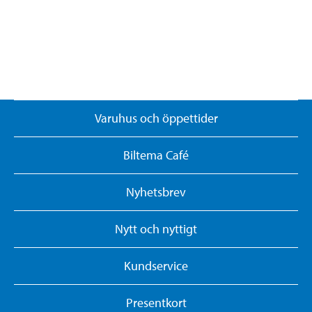
Varuhus och öppettider
Biltema Café
Nyhetsbrev
Nytt och nyttigt
Kundservice
Presentkort