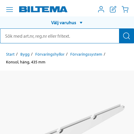
Välj varuhus
Start
Bygg
Förvaringshyllor
Förvaringssystem
Konsol, häng, 435 mm