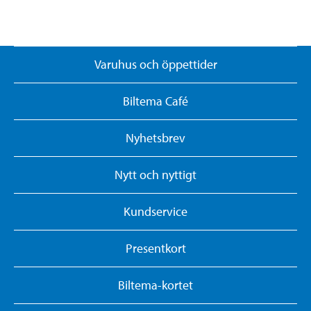
Varuhus och öppettider
Biltema Café
Nyhetsbrev
Nytt och nyttigt
Kundservice
Presentkort
Biltema-kortet