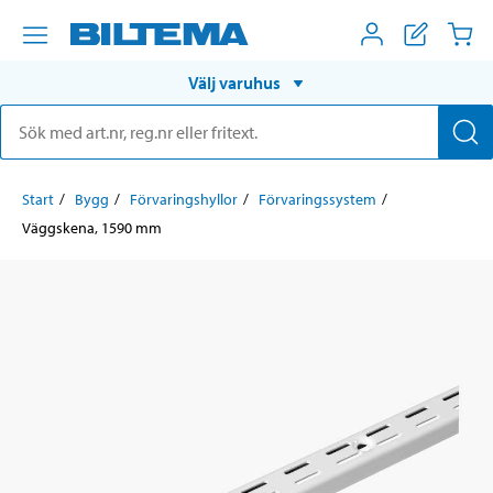
Välj varuhus
Start
Bygg
Förvaringshyllor
Förvaringssystem
Väggskena, 1590 mm