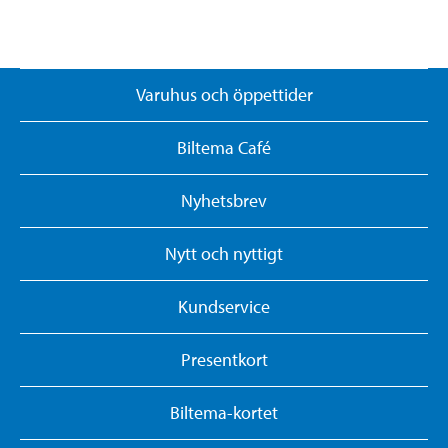
Varuhus och öppettider
Biltema Café
Nyhetsbrev
Nytt och nyttigt
Kundservice
Presentkort
Biltema-kortet