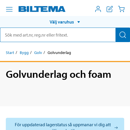
Välj varuhus
Start
Bygg
Golv
Golvunderlag
Golvunderlag och foam
För uppdaterad lagerstatus så uppmanar vi dig att