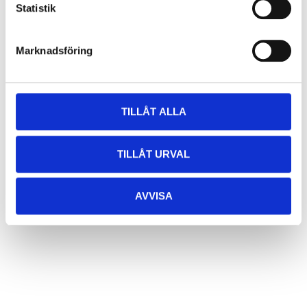
Statistik
Marknadsföring
TILLÅT ALLA
TILLÅT URVAL
AVVISA