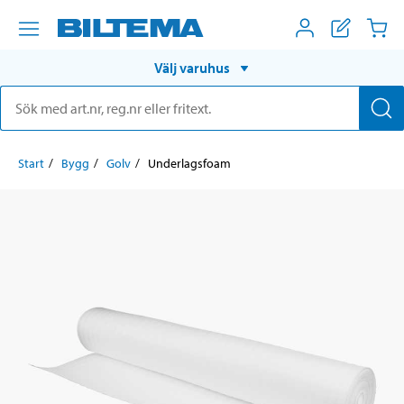
Välj varuhus
Start
Bygg
Golv
Underlagsfoam