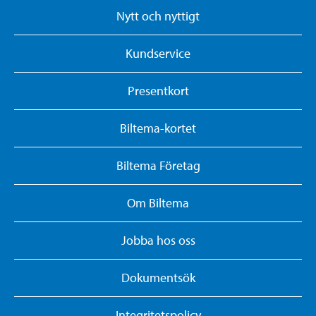
Nytt och nyttigt
Kundservice
Presentkort
Biltema-kortet
Biltema Företag
Om Biltema
Jobba hos oss
Dokumentsök
Integritetspolicy