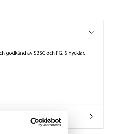
ch godkänd av SBSC och FG. 5 nycklar.