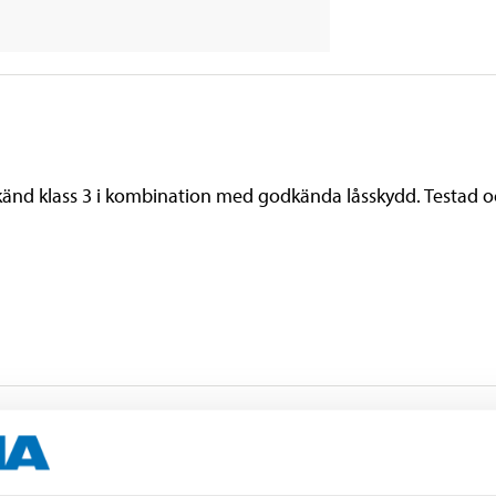
änd klass 3 i kombination med godkända låsskydd. Testad o