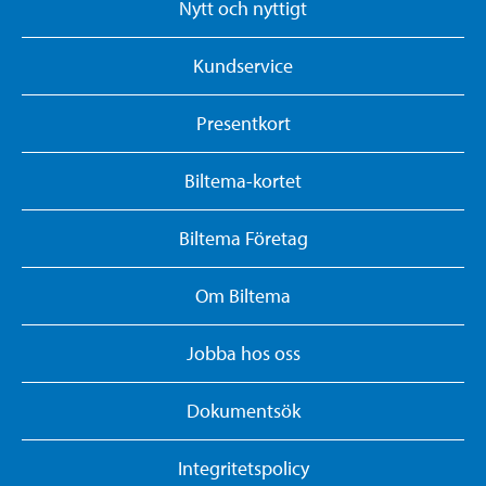
Nytt och nyttigt
Kundservice
Presentkort
Biltema-kortet
Biltema Företag
Om Biltema
Jobba hos oss
Dokumentsök
Integritetspolicy