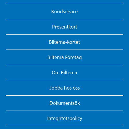
Kundservice
Presentkort
Biltema-kortet
Biltema Företag
Om Biltema
Jobba hos oss
Dokumentsök
Integritetspolicy