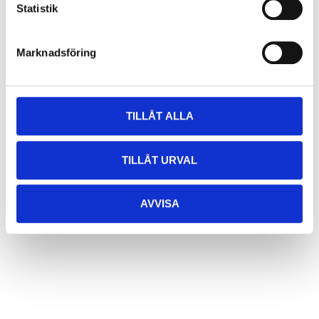
Statistik
Marknadsföring
TILLÅT ALLA
TILLÅT URVAL
AVVISA