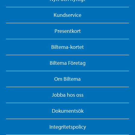
Kundservice
Presentkort
Biltema-kortet
Biltema Företag
Om Biltema
Jobba hos oss
Dokumentsök
Integritetspolicy