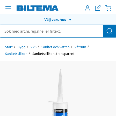
Välj varuhus
Start
Bygg
VVS
Sanitet och vatten
Våtrum
Sanitetssilikon
Sanitetssilikon, transparent