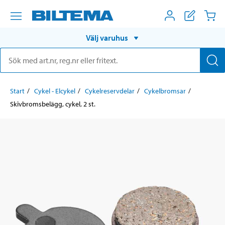
Välj varuhus
Start
Cykel - Elcykel
Cykelreservdelar
Cykelbromsar
Skivbromsbelägg, cykel, 2 st.