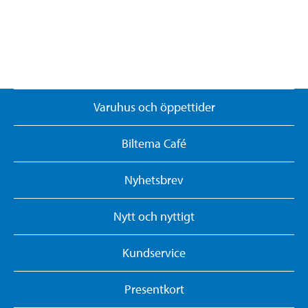
Varuhus och öppettider
Biltema Café
Nyhetsbrev
Nytt och nyttigt
Kundservice
Presentkort