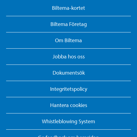
Biltema-kortet
Biltema Företag
Om Biltema
Jobba hos oss
Dokumentsök
Integritetspolicy
Hantera cookies
Whistleblowing System