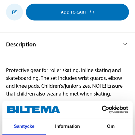
ADD TO CART
Description
Protective gear for roller skating, inline skating and
skateboarding. The set includes wrist guards, elbow
and knee pads. Children’s/junior sizes. NOTE! Ensure
that children also wear a helmet when skating.
Technical specifications
Samtycke
Information
Om
Size
L