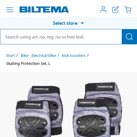
Select store
Start
Bike - Electrical bike
Kick scooters
Skating Protection Set, L