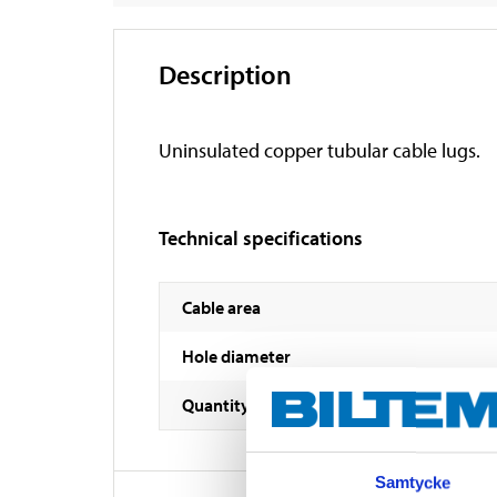
Description
Uninsulated copper tubular cable lugs.
Technical specifications
Cable area
Hole diameter
Quantity
Samtycke