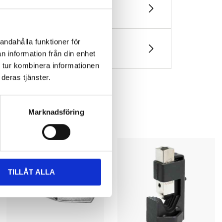
andahålla funktioner för
n information från din enhet
 tur kombinera informationen
deras tjänster.
Marknadsföring
TILLÅT ALLA