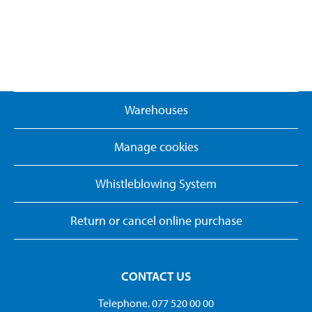
Warehouses
Manage cookies
Whistleblowing System
Return or cancel online purchase
CONTACT US
Telephone. 077 520 00 00