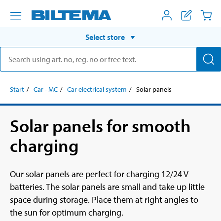
Select store
Start
Car - MC
Car electrical system
Solar panels
Solar panels for smooth
charging
Our solar panels are perfect for charging 12/24 V
batteries. The solar panels are small and take up little
space during storage. Place them at right angles to
the sun for optimum charging.