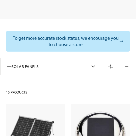
To get more accurate stock status, we encourage you
to choose a store
SOLAR PANELS
15
PRODUCTS