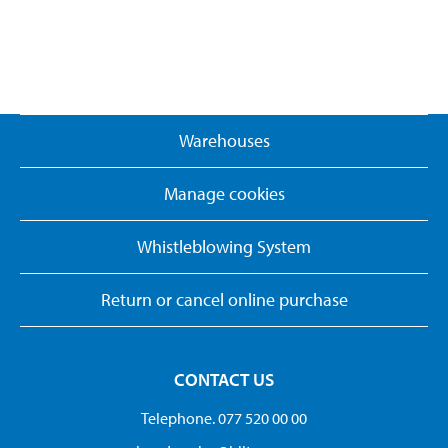
Warehouses
Manage cookies
Whistleblowing System
Return or cancel online purchase
CONTACT US
Telephone. 077 520 00 00