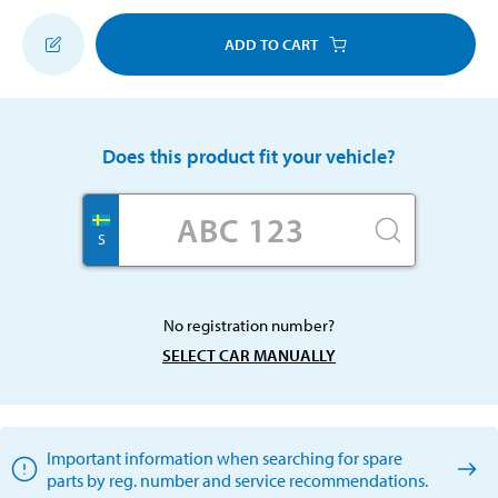
ADD TO CART
Does this product fit your vehicle?
S
No registration number?
SELECT CAR MANUALLY
Important information when searching for spare
parts by reg. number and service recommendations.