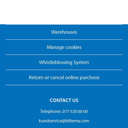
Warehouses
Manage cookies
Whistleblowing System
Return or cancel online purchase
CONTACT US
Telephone. 077 520 00 00
kundservice@biltema.com