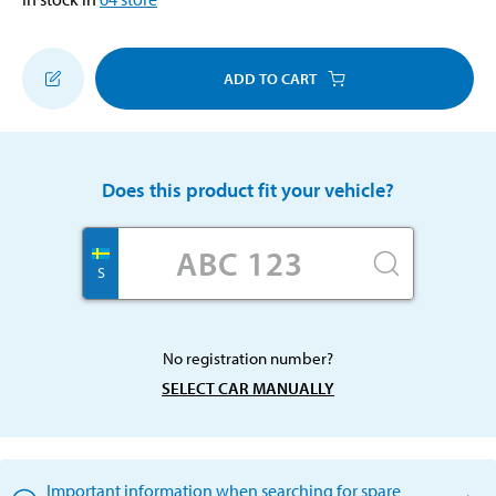
ADD TO CART
Does this product fit your vehicle?
S
No registration number?
SELECT CAR MANUALLY
Important information when searching for spare