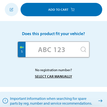
ADD TO CART
Does this product fit your vehicle?
S
No registration number?
SELECT CAR MANUALLY
Important information when searching for spare
parts by reg. number and service recommendations.