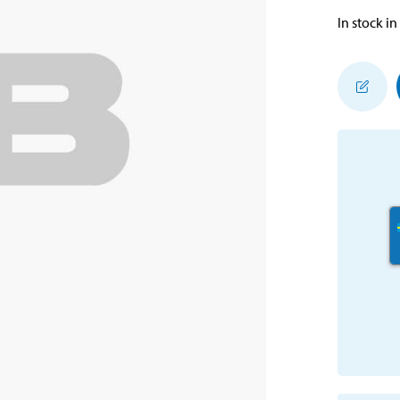
In stock in