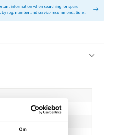
rtant information when searching for spare
s by reg. number and service recommendations.
Om