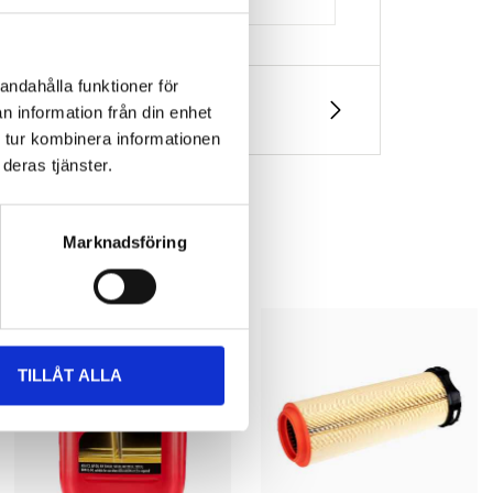
andahålla funktioner för
n information från din enhet
 tur kombinera informationen
deras tjänster.
Marknadsföring
TILLÅT ALLA