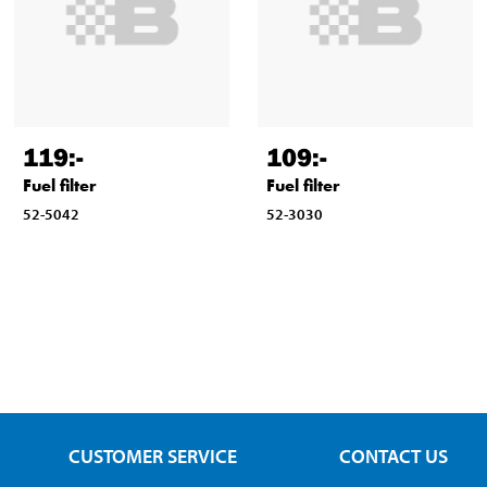
119
:-
109
:-
Fuel filter
Fuel filter
52-5042
52-3030
CUSTOMER SERVICE
CONTACT US