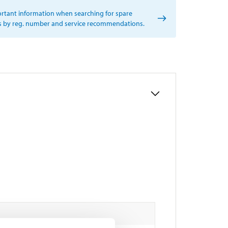
rtant information when searching for spare
s by reg. number and service recommendations.