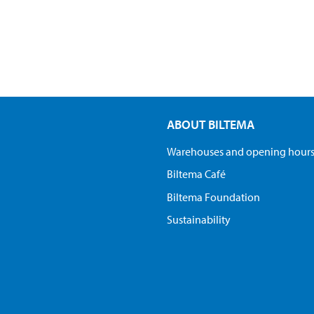
ABOUT BILTEMA
Warehouses and opening hour
Biltema Café
Biltema Foundation
Sustainability