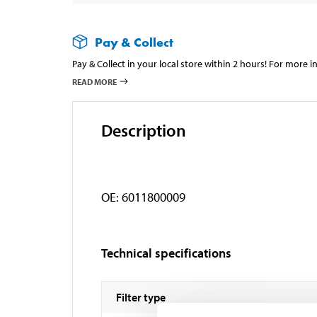
Pay & Collect
Pay & Collect in your local store within 2 hours! For more 
READ MORE
Description
OE: 6011800009
Technical specifications
Filter type