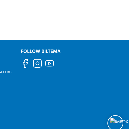
FOLLOW BILTEMA
ma.com