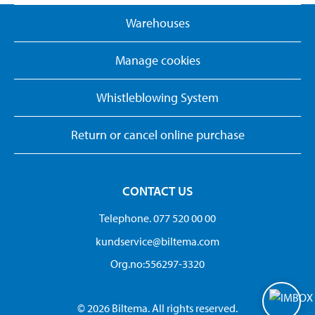
Warehouses
Manage cookies
Whistleblowing System
Return or cancel online purchase
CONTACT US
Telephone. 077 520 00 00
kundservice@biltema.com
Org.no:556297-3320
© 2026 Biltema. All rights reserved.