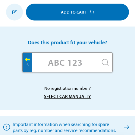
ADD TO CART
Does this product fit your vehicle?
S
No registration number?
SELECT CAR MANUALLY
Important information when searching for spare
parts by reg. number and service recommendations.