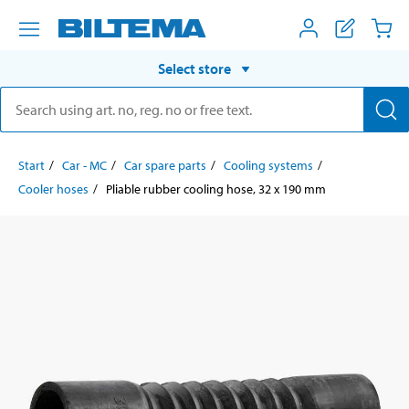
Select store
Start
Car - MC
Car spare parts
Cooling systems
Cooler hoses
Pliable rubber cooling hose, 32 x 190 mm