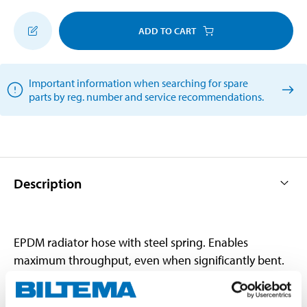
ADD TO CART
Important information when searching for spare
parts by reg. number and service recommendations.
Description
EPDM radiator hose with steel spring. Enables
maximum throughput, even when significantly bent.