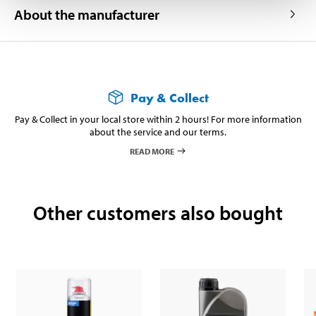
About the manufacturer
Pay & Collect
Pay & Collect in your local store within 2 hours! For more information
about the service and our terms.
READ MORE
Other customers also bought