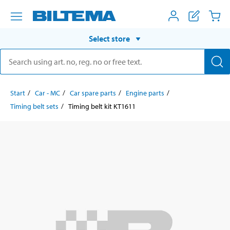
Select store
Start
Car - MC
Car spare parts
Engine parts
Timing belt sets
Timing belt kit KT1611