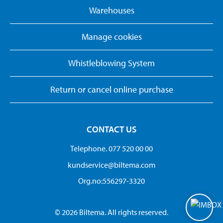
Warehouses
Manage cookies
Whistleblowing System
Return or cancel online purchase
CONTACT US
Telephone. 077 520 00 00
kundservice@biltema.com
Org.no:556297-3320
© 2026 Biltema. All rights reserved.