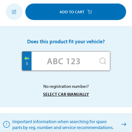
ADD TO CART
Does this product fit your vehicle?
S
No registration number?
SELECT CAR MANUALLY
Important information when searching for spare
parts by reg. number and service recommendations.