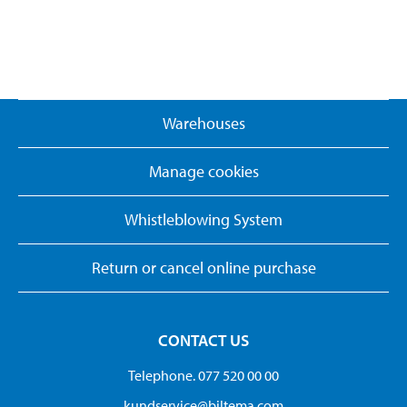
Warehouses
Manage cookies
Whistleblowing System
Return or cancel online purchase
CONTACT US
Telephone. 077 520 00 00
kundservice@biltema.com