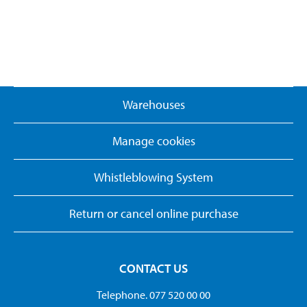
Warehouses
Manage cookies
Whistleblowing System
Return or cancel online purchase
CONTACT US
Telephone. 077 520 00 00