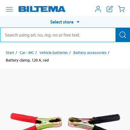
Select store
Start
Car - MC
Vehicle batteries
Battery accessories
Battery clamp, 120 A, red