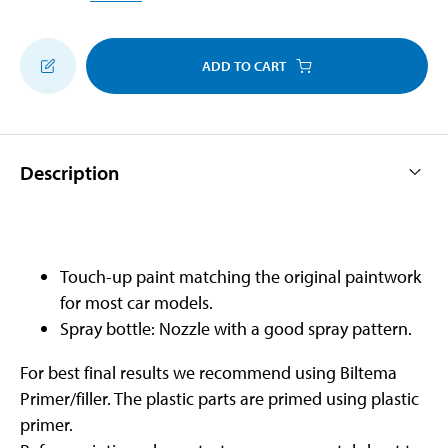
ADD TO CART
Description
Touch-up paint matching the original paintwork
for most car models.
Spray bottle: Nozzle with a good spray pattern.
For best final results we recommend using Biltema
Primer/filler. The plastic parts are primed using plastic
primer.