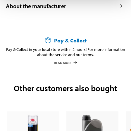
About the manufacturer
Pay & Collect
Pay & Collect in your local store within 2 hours! For more information
about the service and our terms.
READ MORE
Other customers also bought