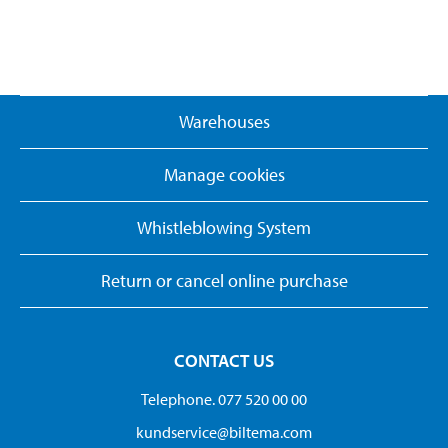
Warehouses
Manage cookies
Whistleblowing System
Return or cancel online purchase
CONTACT US
Telephone. 077 520 00 00
kundservice@biltema.com