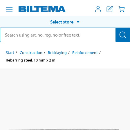
Select store
Start
Construction
Bricklaying
Reinforcement
Rebarring steel, 10 mm x 2 m