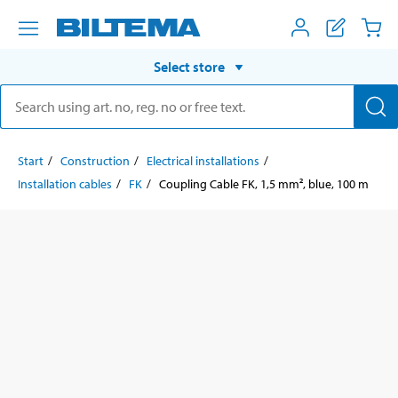
Select store
Start
Construction
Electrical installations
Installation cables
FK
Coupling Cable FK, 1,5 mm², blue, 100 m