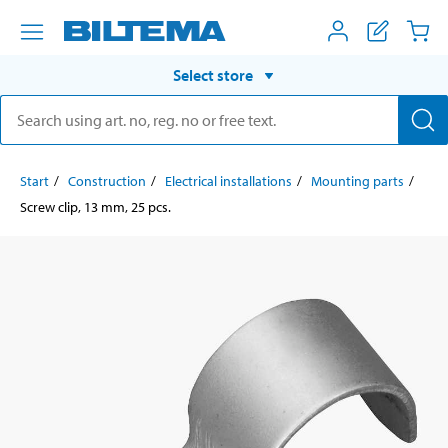
Select store
Start
Construction
Electrical installations
Mounting parts
Screw clip, 13 mm, 25 pcs.