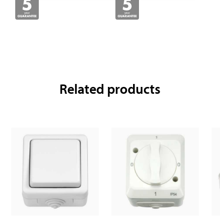
Related products