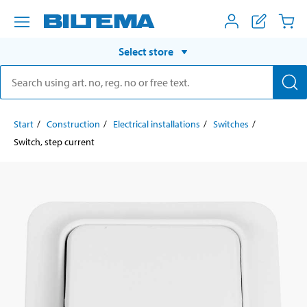
Select store
Start
Construction
Electrical installations
Switches
Switch, step current