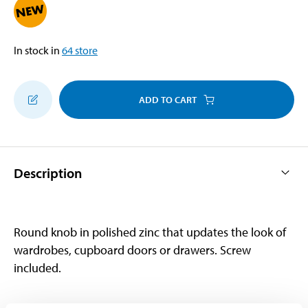
In stock in
64
store
ADD TO CART
Description
Round knob in polished zinc that updates the look of
wardrobes, cupboard doors or drawers. Screw
included.