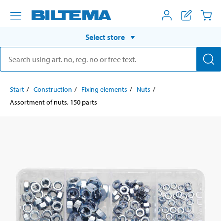
Select store
Start
Construction
Fixing elements
Nuts
Assortment of nuts, 150 parts