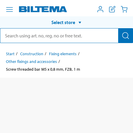
Select store
Start
Construction
Fixing elements
Other fixings and accessories
Screw threaded bar M5 x 0,8 mm, FZB, 1 m