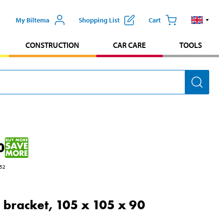
My Biltema
Shopping List
Cart
CONSTRUCTION
CAR CARE
TOOLS
0
52
 bracket, 105 x 105 x 90