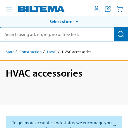
Select store
Start
Construction
HVAC
HVAC accessories
HVAC accessories
To get more accurate stock status, we encourage you